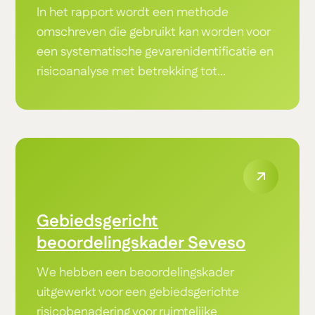
In het rapport wordt een methode
omschreven die gebruikt kan worden voor
een systematische gevarenidentificatie en
risicoanalyse met betrekking tot...
Gebiedsgericht
beoordelingskader Seveso
We hebben een beoordelingskader
uitgewerkt voor een gebiedsgerichte
risicobenadering voor ruimtelijke