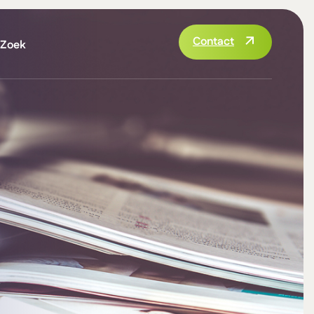
Contact
Zoek