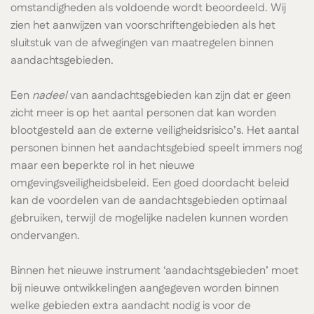
omstandigheden als voldoende wordt beoordeeld. Wij
zien het aanwijzen van voorschriftengebieden als het
sluitstuk van de afwegingen van maatregelen binnen
aandachtsgebieden.
Een
nadeel
van aandachtsgebieden kan zijn dat er geen
zicht meer is op het aantal personen dat kan worden
blootgesteld aan de externe veiligheidsrisico’s. Het aantal
personen binnen het aandachtsgebied speelt immers nog
maar een beperkte rol in het nieuwe
omgevingsveiligheidsbeleid. Een goed doordacht beleid
kan de voordelen van de aandachtsgebieden optimaal
gebruiken, terwijl de mogelijke nadelen kunnen worden
ondervangen.
Binnen het nieuwe instrument ‘aandachtsgebieden’ moet
bij nieuwe ontwikkelingen aangegeven worden binnen
welke gebieden extra aandacht nodig is voor de