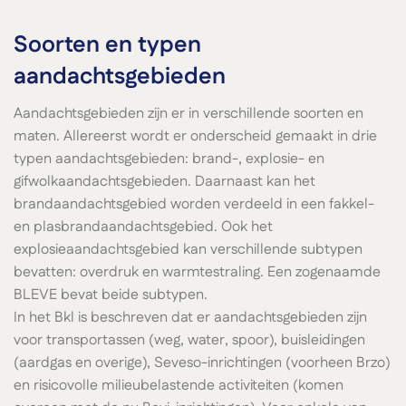
Soorten en typen
aandachtsgebieden
Aandachtsgebieden zijn er in verschillende soorten en
maten. Allereerst wordt er onderscheid gemaakt in drie
typen aandachtsgebieden: brand-, explosie- en
gifwolkaandachtsgebieden. Daarnaast kan het
brandaandachtsgebied worden verdeeld in een fakkel-
en plasbrandaandachtsgebied. Ook het
explosieaandachtsgebied kan verschillende subtypen
bevatten: overdruk en warmtestraling. Een zogenaamde
BLEVE bevat beide subtypen.
In het Bkl is beschreven dat er aandachtsgebieden zijn
voor transportassen (weg, water, spoor), buisleidingen
(aardgas en overige), Seveso-inrichtingen (voorheen Brzo)
en risicovolle milieubelastende activiteiten (komen