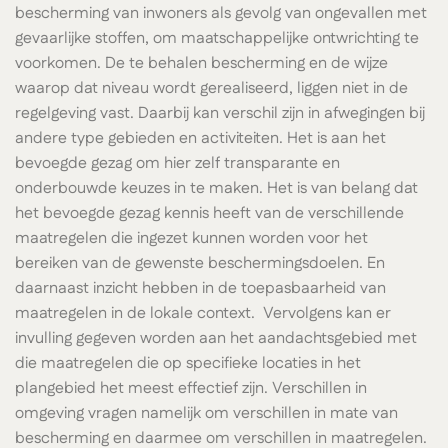
bescherming van inwoners als gevolg van ongevallen met
gevaarlijke stoffen, om maatschappelijke ontwrichting te
voorkomen. De te behalen bescherming en de wijze
waarop dat niveau wordt gerealiseerd, liggen niet in de
regelgeving vast. Daarbij kan verschil zijn in afwegingen bij
andere type gebieden en activiteiten. Het is aan het
bevoegde gezag om hier zelf transparante en
onderbouwde keuzes in te maken. Het is van belang dat
het bevoegde gezag kennis heeft van de verschillende
maatregelen die ingezet kunnen worden voor het
bereiken van de gewenste beschermingsdoelen. En
daarnaast inzicht hebben in de toepasbaarheid van
maatregelen in de lokale context. Vervolgens kan er
invulling gegeven worden aan het aandachtsgebied met
die maatregelen die op specifieke locaties in het
plangebied het meest effectief zijn. Verschillen in
omgeving vragen namelijk om verschillen in mate van
bescherming en daarmee om verschillen in maatregelen.