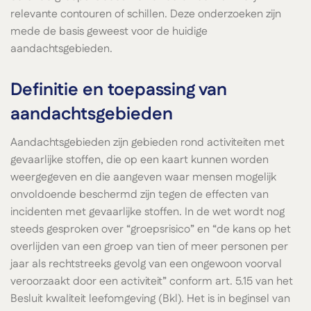
relevante contouren of schillen. Deze onderzoeken zijn
mede de basis geweest voor de huidige
aandachtsgebieden.
Definitie en toepassing van
aandachtsgebieden
Aandachtsgebieden zijn gebieden rond activiteiten met
gevaarlijke stoffen, die op een kaart kunnen worden
weergegeven en die aangeven waar mensen mogelijk
onvoldoende beschermd zijn tegen de effecten van
incidenten met gevaarlijke stoffen. In de wet wordt nog
steeds gesproken over “groepsrisico” en “de kans op het
overlijden van een groep van tien of meer personen per
jaar als rechtstreeks gevolg van een ongewoon voorval
veroorzaakt door een activiteit” conform art. 5.15 van het
Besluit kwaliteit leefomgeving (Bkl). Het is in beginsel van