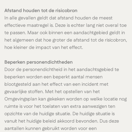
Afstand houden tot de risicobron
In alle gevallen geldt dat afstand houden de meest
effectieve maatregel is. Deze is echter lang niet overal toe
te passen. Maar ook binnen een aandachtgebied geldt in
het algemeen dat hoe groter de afstand tot de risicobron,
hoe kleiner de impact van het effect.
Beperken personendichtheden
Door de personendichtheid in het aandachtsgebied te
beperken worden een beperkt aantal mensen
blootgesteld aan het effect van een incident met
gevaarlijke stoffen. Met het opstellen van het
Omgevingsplan kan gekeken worden op welke locatie nog
ruimte is voor het toelaten van extra aanwezigen ten
opzichte van de huidige situatie. De huidige situatie is
vanuit het huidige beleid akkoord bevonden. Dus deze
aantallen kunnen gebruikt worden voor een