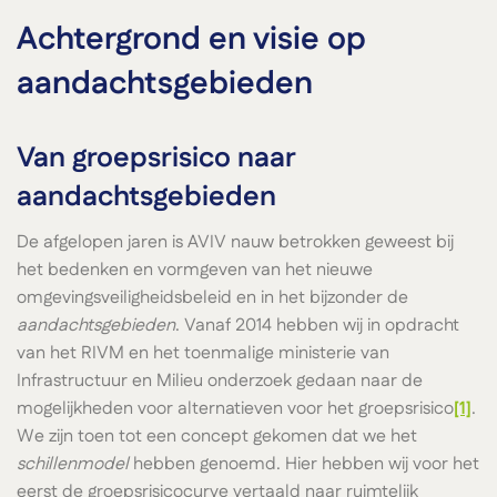
Achtergrond en visie op
aandachtsgebieden
Van groepsrisico naar
aandachtsgebieden
De afgelopen jaren is AVIV nauw betrokken geweest bij
het bedenken en vormgeven van het nieuwe
omgevingsveiligheidsbeleid en in het bijzonder de
aandachtsgebieden
. Vanaf 2014 hebben wij in opdracht
van het RIVM en het toenmalige ministerie van
Infrastructuur en Milieu onderzoek gedaan naar de
mogelijkheden voor alternatieven voor het groepsrisico
[1]
.
We zijn toen tot een concept gekomen dat we het
schillenmodel
hebben genoemd. Hier hebben wij voor het
eerst de groepsrisicocurve vertaald naar ruimtelijk