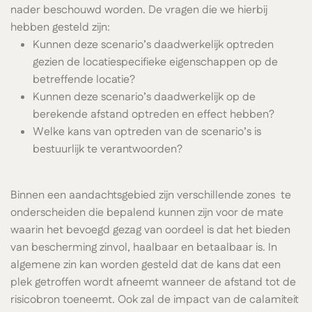
nader beschouwd worden. De vragen die we hierbij
hebben gesteld zijn:
Kunnen deze scenario’s daadwerkelijk optreden
gezien de locatiespecifieke eigenschappen op de
betreffende locatie?
Kunnen deze scenario’s daadwerkelijk op de
berekende afstand optreden en effect hebben?
Welke kans van optreden van de scenario’s is
bestuurlijk te verantwoorden?
Binnen een aandachtsgebied zijn verschillende zones te
onderscheiden die bepalend kunnen zijn voor de mate
waarin het bevoegd gezag van oordeel is dat het bieden
van bescherming zinvol, haalbaar en betaalbaar is. In
algemene zin kan worden gesteld dat de kans dat een
plek getroffen wordt afneemt wanneer de afstand tot de
risicobron toeneemt. Ook zal de impact van de calamiteit