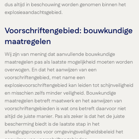
dus altijd in beschouwing worden genomen binnen het
explosieaandachtsgebied.
Voorschriftengebied: bouwkundige
maatregelen
Wij zijn van mening dat aanvullende bouwkundige
maatregelen pas als laatste mogelijkheid moeten worden
overwogen. En dat het aanwijzen van een
voorschriftengebied, met name een
explosievoorschriftengebied kan leiden tot schijnveiligheid
en misschien zelfs minder veiligheid. Bouwkundige
maatregelen betreft maatwerk en het aanwijzen van
voorschriftengebieden is wat ons betreft daarvoor niet
altijd de juiste manier. Pas als zeker is dat het de juiste
bescherming biedt is de laatste stap in het
afwegingsproces voor omgevingsveiligheidsbeleid het