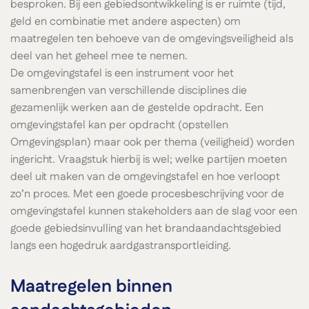
besproken. Bij een gebiedsontwikkeling is er ruimte (tijd,
geld en combinatie met andere aspecten) om
maatregelen ten behoeve van de omgevingsveiligheid als
deel van het geheel mee te nemen.
De omgevingstafel is een instrument voor het
samenbrengen van verschillende disciplines die
gezamenlijk werken aan de gestelde opdracht. Een
omgevingstafel kan per opdracht (opstellen
Omgevingsplan) maar ook per thema (veiligheid) worden
ingericht. Vraagstuk hierbij is wel; welke partijen moeten
deel uit maken van de omgevingstafel en hoe verloopt
zo’n proces. Met een goede procesbeschrijving voor de
omgevingstafel kunnen stakeholders aan de slag voor een
goede gebiedsinvulling van het brandaandachtsgebied
langs een hogedruk aardgastransportleiding.
Maatregelen binnen