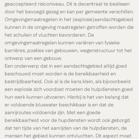
geaccepteerd risiconiveau. Dit is decentraal te beslissen
door het bevoegd gezag en kan per gemeente verschillen.
Omgevingsmaatregelen in het (explosie)aandachtsgebied
kunnen in de omgeving maatregelen getroffen worden die
het schuilen of vluchten bevorderen. De
omgevingsmaatregelen kunnen variëren van fysieke
barrières, posities van gebouwen, wegenstructuur tot het
ontwerp van een gebouw.
Een onderwerp dat in een aandachtsgebied altijd goed
beschouwd moet worden is de bereikbaarheid en
bestrijdbaarheid. Ook al is de kans klein, als bijvoorbeeld
een explosie zich voordoet moeten de hulpdiensten goed
hun werk kunnen uitvoeren. Hierbij is het van belang dat
er voldoende bluswater beschikbaar is en dat de
aanrijroutes voldoende zijn. Met een goede
bereikbaarheid voor de hupdiensten wordt ook geborgd
dat ten tijde van het aanrijden van de hulpdiensten, de
mensen het gebied kunnen ontvluchten. Dit aspect moet