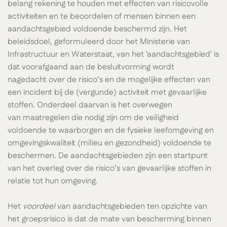
belang rekening te houden met effecten van risicovolle
activiteiten en te beoordelen of mensen binnen een
aandachtsgebied voldoende beschermd zijn. Het
beleidsdoel, geformuleerd door het Ministerie van
Infrastructuur en Waterstaat, van het 'aandachtsgebied' is
dat voorafgaand aan de besluitvorming wordt
nagedacht over de risico’s en de mogelijke effecten van
een incident bij de (vergunde) activiteit met gevaarlijke
stoffen. Onderdeel daarvan is het overwegen
van maatregelen die nodig zijn om de veiligheid
voldoende te waarborgen en de fysieke leefomgeving en
omgevingskwaliteit (milieu en gezondheid) voldoende te
beschermen. De aandachtsgebieden zijn een startpunt
van het overleg over de risico’s van gevaarlijke stoffen in
relatie tot hun omgeving.
Het
voordeel
van aandachtsgebieden ten opzichte van
het groepsrisico is dat de mate van bescherming binnen