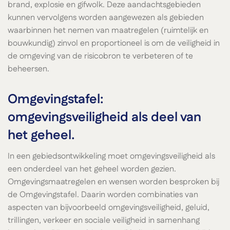
brand, explosie en gifwolk. Deze aandachtsgebieden
kunnen vervolgens worden aangewezen als gebieden
waarbinnen het nemen van maatregelen (ruimtelijk en
bouwkundig) zinvol en proportioneel is om de veiligheid in
de omgeving van de risicobron te verbeteren of te
beheersen.
Omgevingstafel:
omgevingsveiligheid als deel van
het geheel.
In een gebiedsontwikkeling moet omgevingsveiligheid als
een onderdeel van het geheel worden gezien.
Omgevingsmaatregelen en wensen worden besproken bij
de Omgevingstafel. Daarin worden combinaties van
aspecten van bijvoorbeeld omgevingsveiligheid, geluid,
trillingen, verkeer en sociale veiligheid in samenhang