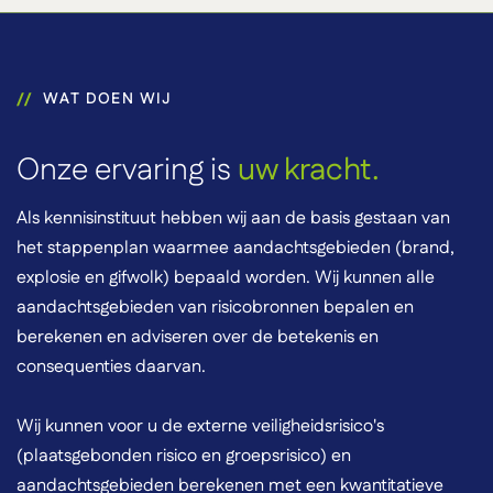
WAT DOEN WIJ
Onze ervaring is
uw kracht.
Als kennisinstituut hebben wij aan de basis gestaan van
het stappenplan waarmee aandachtsgebieden (brand,
explosie en gifwolk) bepaald worden. Wij kunnen alle
aandachtsgebieden van risicobronnen bepalen en
berekenen en adviseren over de betekenis en
consequenties daarvan.
Wij kunnen voor u de externe veiligheidsrisico's
(plaatsgebonden risico en groepsrisico) en
aandachtsgebieden berekenen met een kwantitatieve