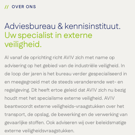
OVER ONS
Adviesbureau & kennisinstituut.
Uw specialist in externe
veiligheid.
Al vanaf de oprichting richt AVIV zich met name op
advisering op het gebied van de industriële veiligheid. In
de loop der jaren is het bureau verder gespecialiseerd in
en meegegroeid met de steeds veranderende wet- en
regelgeving. Dit heeft ertoe geleid dat AVIV zich nu bezig
houdt met het specialisme externe veiligheid. AVIV
beantwoordt externe veiligheids-vraagstukken over het
transport, de opslag, de bewerking en de verwerking van
gevaarlijke stoffen. Ook adviseren wij over beleidsmatige
externe veiligheidsvraagstukken.