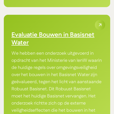
Evaluatie Bouwen in Basisnet
Water
We hebben een onderzoek uitgevoerd in
opdracht van het Ministerie van IenW waarin
de huidige regels over omgevingsveiligheid
over het bouwen in het Basisnet Water zijn
geëvalueerd, tegen het licht van aanstaande
Robuust Basisnet. Dit Robuust Basisnet
moet het huidige Basisnet vervangen. Het
onderzoek richtte zich op de externe
veiligheidseffecten die het bouwen in het