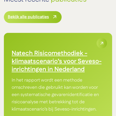
Bekijk alle publicaties
Natech Risicomethodiek -
klimaatscenario’s voor Seveso-
inrichtingen in Nederland
In het rapport wordt een methode
omschreven die gebruikt kan worden voor
een systematische gevarenidentificatie en
risicoanalyse met betrekking tot de
klimaatscenario’s bij Seveso-inrichtingen.