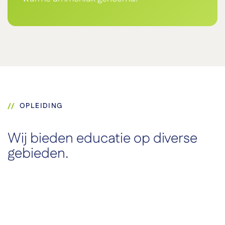
OPLEIDING
Wij bieden educatie op diverse
gebieden.