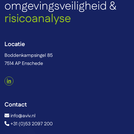
omgevingsveiligheid &
risicoanalyse
Locatie
Boddenkampsingel 85
7514 AP Enschede
Contact
info@aviv.nl
+31 (0)53 2097 200