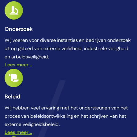
Onderzoek
Wij voeren voor diverse instanties en bedrijven onderzoek
uit op gebied van externe veiligheid, industriële veiligheid
en arbeidsveiligheid.
Lees meer...
Beleid
Wij hebben veel ervaring met het ondersteunen van het
proces van beleidsontwikkeling en het schrijven van het
externe veiligheidsbeleid.
Lees meer...