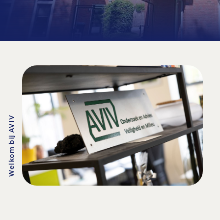
Welkom bij AVIV