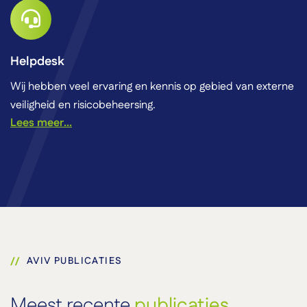
Helpdesk
Wij hebben veel ervaring en kennis op gebied van externe
veiligheid en risicobeheersing.
Lees meer...
AVIV PUBLICATIES
Meest recente
publicaties