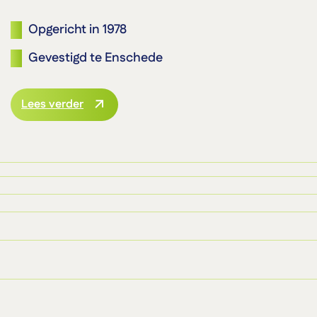
Opgericht in 1978
Gevestigd te Enschede
Lees verder