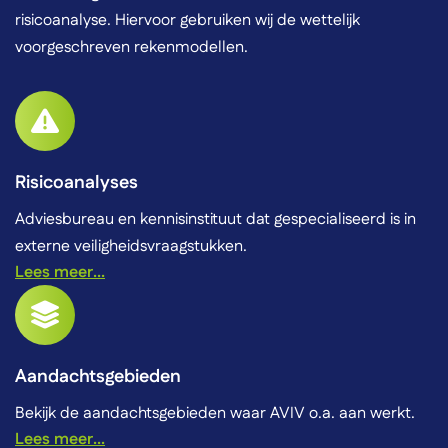
risicoanalyse. Hiervoor gebruiken wij de wettelijk
voorgeschreven rekenmodellen.
Risicoanalyses
Adviesbureau en kennisinstituut dat gespecialiseerd is in
externe veiligheidsvraagstukken.
Lees meer...
Aandachtsgebieden
Bekijk de aandachtsgebieden waar AVIV o.a. aan werkt.
Lees meer...