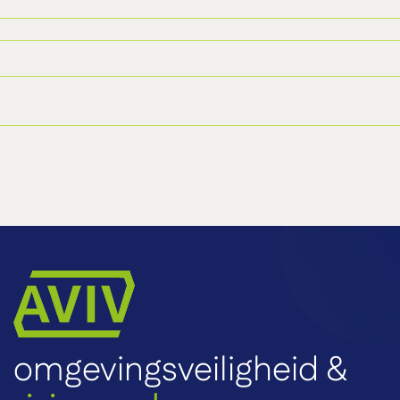
omgevingsveiligheid &