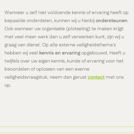
Wanneer u zelf niet voldoende kennis of ervaring heeft op
bepaalde onderdelen, kunnen wij u hierbij
ondersteunen
.
Ook wanneer uw organisatie (plotseling) te maken krijgt
met veel meer werk dan u zelf verwerken kunt, zijn wij u
graag van dienst. Op alle externe veiligheidsthema's
hebben wij veel
kennis en ervaring
opgebouwd. Heeft u
twijfels over uw eigen kennis, kunde of ervaring voor het
beoordelen of oplossen van een exerne
veiligheidsvraagstuk, neem dan gerust
contact
met ons
op.