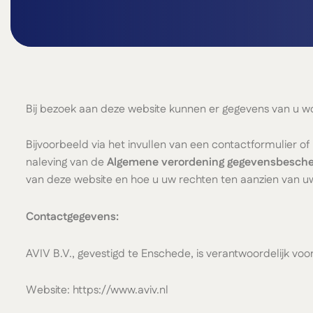
Bij bezoek aan deze website kunnen er gegevens van u w
Bijvoorbeeld via het invullen van een contactformulier 
naleving van de
Algemene verordening gegevensbesch
van deze website en hoe u uw rechten ten aanzien van u
Contactgegevens:
AVIV B.V., gevestigd te Enschede, is verantwoordelijk vo
Website: https://www.aviv.nl