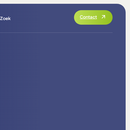
Contact
Zoek