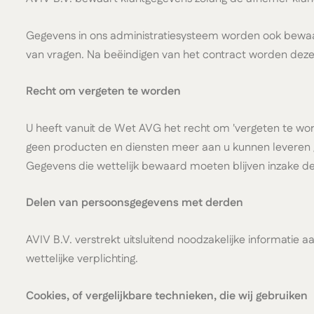
Gegevens in ons administratiesysteem worden ook bewaar
van vragen. Na beëindigen van het contract worden deze 
Recht om vergeten te worden
U heeft vanuit de Wet AVG het recht om 'vergeten te worde
geen producten en diensten meer aan u kunnen leveren g
Gegevens die wettelijk bewaard moeten blijven inzake de 
Delen van persoonsgegevens met derden
AVIV B.V. verstrekt uitsluitend noodzakelijke informatie
wettelijke verplichting.
Cookies, of vergelijkbare technieken, die wij gebruiken