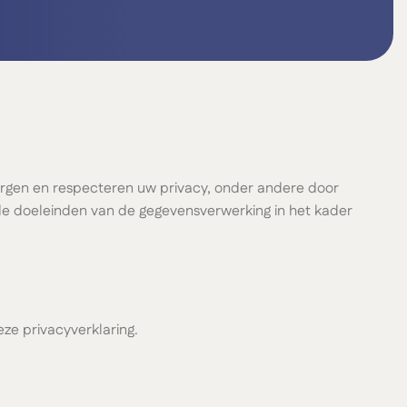
borgen en respecteren uw privacy, onder andere door
n de doeleinden van de gegevensverwerking in het kader
ze privacyverklaring.