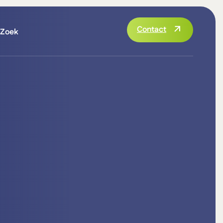
Contact
Zoek