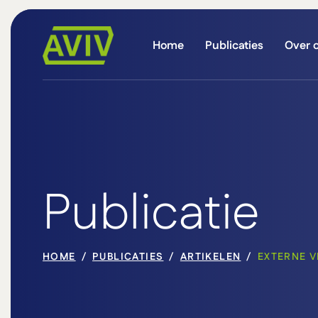
Home
Publicaties
Over 
Publicatie
HOME
PUBLICATIES
ARTIKELEN
EXTERNE V