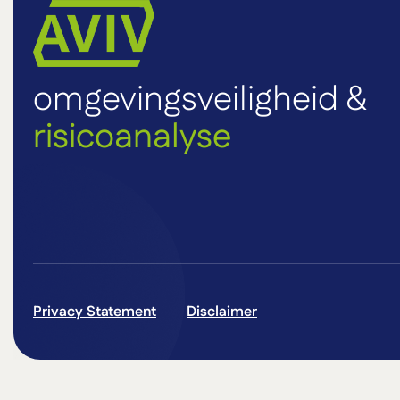
omgevingsveiligheid &
risicoanalyse
Privacy Statement
Disclaimer