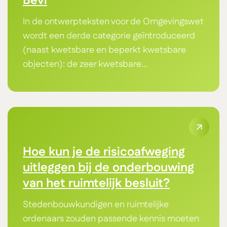
Bevi
In de ontwerpteksten voor de Omgevingswet
wordt een derde categorie geïntroduceerd
(naast kwetsbare en beperkt kwetsbare
objecten): de zeer kwetsbare...
Hoe kun je de risicoafweging
uitleggen bij de onderbouwing
van het ruimtelijk besluit?
Stedenbouwkundigen en ruimtelijke
ordenaars zouden passende kennis moeten