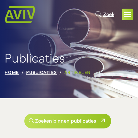
Zoek
Publicaties
HOME
PUBLICATIES
ARTIKELEN
Zoeken binnen publicaties