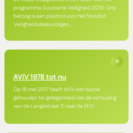
programma Duurzame Veiligheid 2030. Ons
betoog is een pleidooi voor het Noodlot.
Veiligheidsdeskundigen...
AVIV 1978 tot nu
Op 18 mei 2017 heeft AVIV een borrel
gehouden ter gelegenheid van de verhuizing
van de Langestraat 11 naar de M.H.