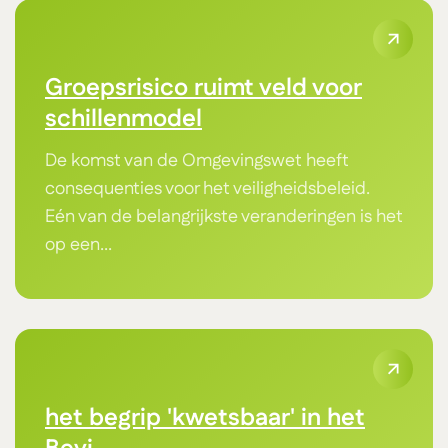
Groepsrisico ruimt veld voor
schillenmodel
De komst van de Omgevingswet heeft
consequenties voor het veiligheidsbeleid.
Eén van de belangrijkste veranderingen is het
op een...
het begrip 'kwetsbaar' in het