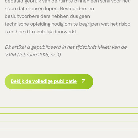
bepaald gebruik van de ruimte binnen een schil voor het
risico dat mensen lopen. Bestuurders en
besluitvoorbereiders hebben dus geen
technische opleiding nodig om te begrijpen wat het risico
is en hoe dit ruimtelijk doorwerkt.
Dit artikel is gepubliceerd in het tijdschrift Milieu van de
VVM (februari 2016, nr. 1).
Bekijk de volledige publicatie