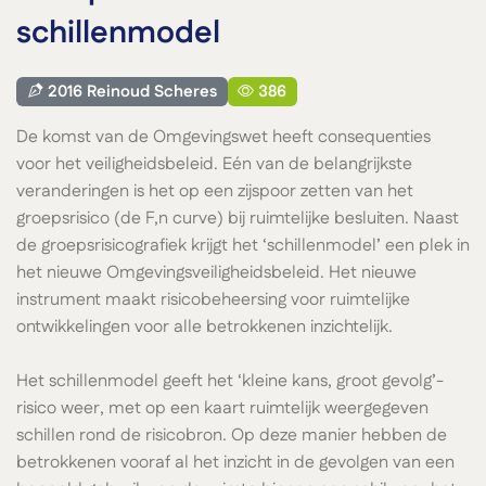
schillenmodel
2016 Reinoud Scheres
386
De komst van de Omgevingswet heeft consequenties
voor het veiligheidsbeleid. Eén van de belangrijkste
veranderingen is het op een zijspoor zetten van het
groepsrisico (de F,n curve) bij ruimtelijke besluiten. Naast
de groepsrisicografiek krijgt het ‘schillenmodel’ een plek in
het nieuwe Omgevingsveiligheidsbeleid. Het nieuwe
instrument maakt risicobeheersing voor ruimtelijke
ontwikkelingen voor alle betrokkenen inzichtelijk.
Het schillenmodel geeft het ‘kleine kans, groot gevolg’-
risico weer, met op een kaart ruimtelijk weergegeven
schillen rond de risicobron. Op deze manier hebben de
betrokkenen vooraf al het inzicht in de gevolgen van een