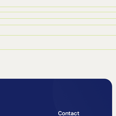
Contact