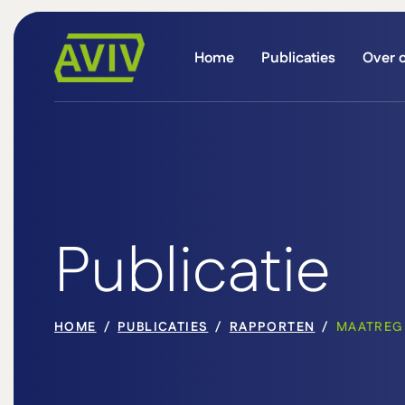
Home
Publicaties
Over 
Publicatie
HOME
PUBLICATIES
RAPPORTEN
MAATREG