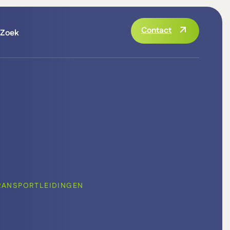
Contact
Zoek
RANSPORTLEIDINGEN