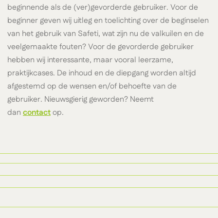
beginnende als de (ver)gevorderde gebruiker. Voor de
beginner geven wij uitleg en toelichting over de beginselen
van het gebruik van Safeti, wat zijn nu de valkuilen en de
veelgemaakte fouten? Voor de gevorderde gebruiker
hebben wij interessante, maar vooral leerzame,
praktijkcases. De inhoud en de diepgang worden altijd
afgestemd op de wensen en/of behoefte van de
gebruiker. Nieuwsgierig geworden? Neemt
dan
contact
op.