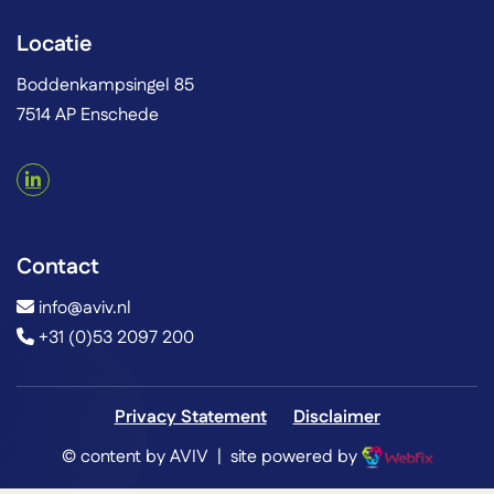
Locatie
Boddenkampsingel 85
7514 AP Enschede
Contact
info@aviv.nl
+31 (0)53 2097 200
Privacy Statement
Disclaimer
© content by AVIV | site powered by