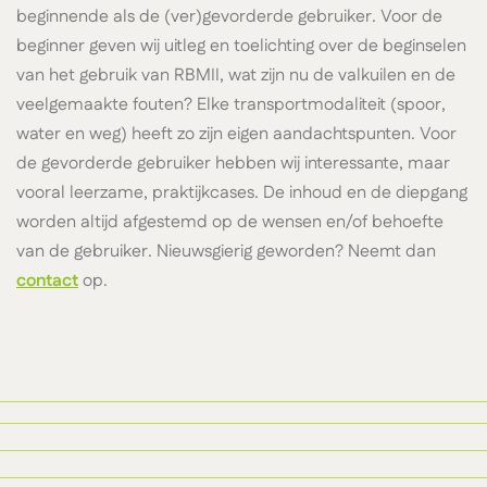
beginnende als de (ver)gevorderde gebruiker. Voor de
beginner geven wij uitleg en toelichting over de beginselen
van het gebruik van RBMII, wat zijn nu de valkuilen en de
veelgemaakte fouten? Elke transportmodaliteit (spoor,
water en weg) heeft zo zijn eigen aandachtspunten. Voor
de gevorderde gebruiker hebben wij interessante, maar
vooral leerzame, praktijkcases. De inhoud en de diepgang
worden altijd afgestemd op de wensen en/of behoefte
van de gebruiker. Nieuwsgierig geworden? Neemt dan
contact
op.